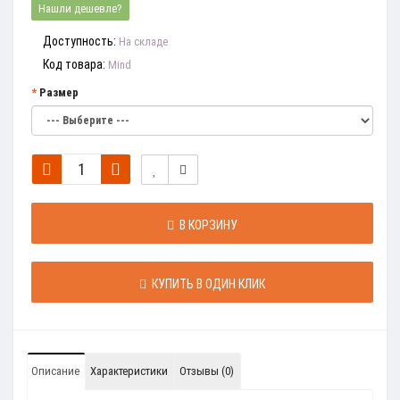
Нашли дешевле?
Доступность:
На складе
Код товара:
Mind
Размер
В КОРЗИНУ
КУПИТЬ В ОДИН КЛИК
Описание
Характеристики
Отзывы (0)