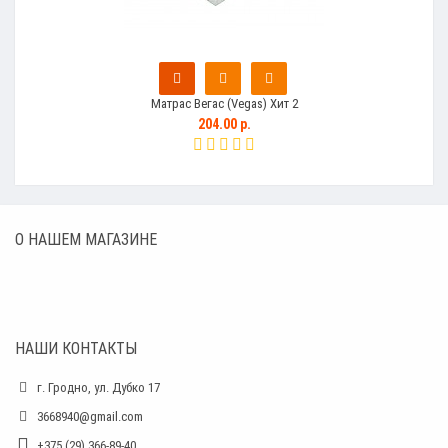
Матрас Вегас (Vegas) Хит 2
204.00 р.
О НАШЕМ МАГАЗИНЕ
НАШИ КОНТАКТЫ
г. Гродно, ул. Дубко 17
3668940@gmail.com
+375 (29) 366-89-40