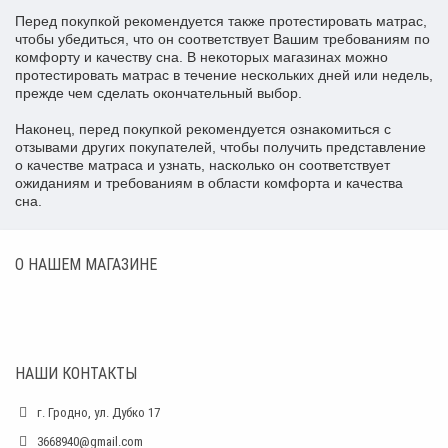
Перед покупкой рекомендуется также протестировать матрас,
чтобы убедиться, что он соответствует Вашим требованиям по
комфорту и качеству сна. В некоторых магазинах можно
протестировать матрас в течение нескольких дней или недель,
прежде чем сделать окончательный выбор.
Наконец, перед покупкой рекомендуется ознакомиться с
отзывами других покупателей, чтобы получить представление
о качестве матраса и узнать, насколько он соответствует
ожиданиям и требованиям в области комфорта и качества
сна.
О НАШЕМ МАГАЗИНЕ
НАШИ КОНТАКТЫ
г. Гродно, ул. Дубко 17
3668940@gmail.com