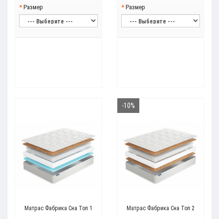
Размер
Размер
-10%
Матрас Фабрика Сна Топ 1
Матрас Фабрика Сна Топ 2