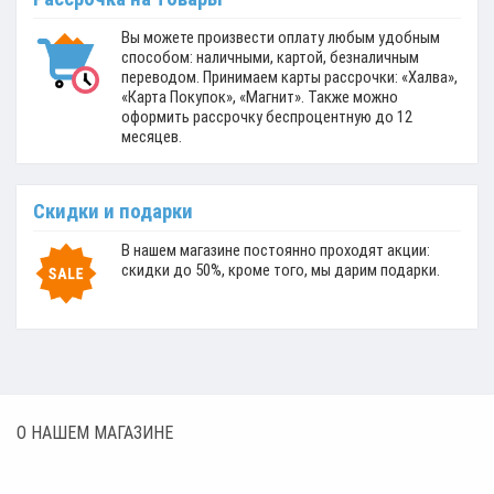
Вы можете произвести оплату любым удобным
способом: наличными, картой, безналичным
переводом. Принимаем карты рассрочки: «Халва»,
«Карта Покупок», «Магнит». Также можно
оформить рассрочку беспроцентную до 12
месяцев.
Скидки и подарки
В нашем магазине постоянно проходят акции:
скидки до 50%, кроме того, мы дарим подарки.
О НАШЕМ МАГАЗИНЕ