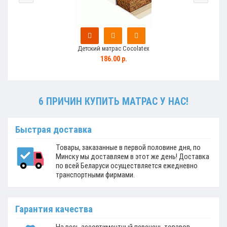
Детский матрас Cocolatex
186.00 р.
6 ПРИЧИН КУПИТЬ МАТРАС У НАС!
Быстрая доставка
Товары, заказанные в первой половине дня, по
Минску мы доставляем в этот же день! Доставка
по всей Беларуси осуществляется ежедневно
транспортными фирмами.
Гарантия качества