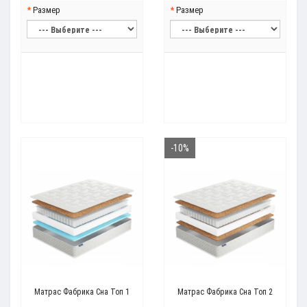
Размер
Размер
-10%
Матрас Фабрика Сна Топ 1
Матрас Фабрика Сна Топ 2